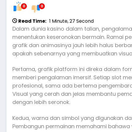
0
0
Read Time:
1 Minute, 27 Second
Dalam dunia kasino dalam talian, pengalam
menentukan keseronokan bermain. Ramai pe
grafik dan animasinya jauh lebih halus berba
apakah sebenarnya yang membuatkan visual
Pertama, grafik platform ini direka dalam 
memberi pengalaman imersif. Setiap slot m
profesional, sama ada bertema pengembaraan,
Visual yang cerah dan jelas membantu pemai
dengan lebih seronok.
Kedua, warna dan simbol yang digunakan dal
Pembangun permainan memahami bahawa vis