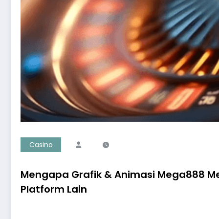
Casino
Mengapa Grafik & Animasi Mega888 M
Platform Lain