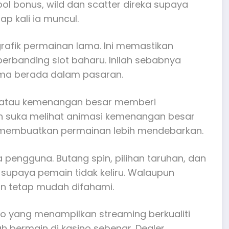
l bonus, wild dan scatter direka supaya
ap kali ia muncul.
grafik permainan lama. Ini memastikan
berbanding slot baharu. Inilah sebabnya
lama berada dalam pasaran.
t atau kemenangan besar memberi
 suka melihat animasi kemenangan besar
 membuatkan permainan lebih mendebarkan.
a pengguna. Butang spin, pilihan taruhan, dan
supaya pemain tidak keliru. Walaupun
n tetap mudah difahami.
ino yang menampilkan streaming berkualiti
h bermain di kasino sebenar. Dealer