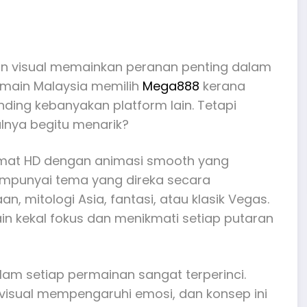
an visual memainkan peranan penting dalam
main Malaysia memilih
Mega888
kerana
nding kebanyakan platform lain. Tetapi
nya begitu menarik?
format HD dengan animasi smooth yang
empunyai tema yang direka secara
 mitologi Asia, fantasi, atau klasik Vegas.
n kekal fokus dan menikmati setiap putaran
am setiap permainan sangat terperinci.
ual mempengaruhi emosi, dan konsep ini